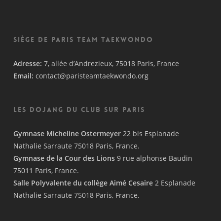
Siège de Paris Team Taekwondo
Adresse:
7, allée d’Andrezieux, 75018 Paris, France
Email:
contact@paristeamtaekwondo.org
Les Dojang du Club sur Paris
Gymnase Micheline Ostermeyer
22 bis Esplanade
Nathalie Sarraute 75018 Paris, France.
Gymnase de la Cour des Lions
9 rue alphonse Baudin
75011 Paris, France.
Salle Polyvalente du collège Aimé Cesaire
2 Esplanade
Nathalie Sarraute 75018 Paris, France.