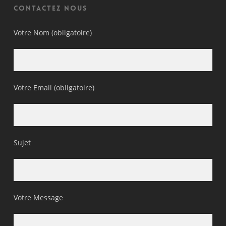
Contactez nous
Votre Nom (obligatoire)
Votre Email (obligatoire)
Sujet
Votre Message