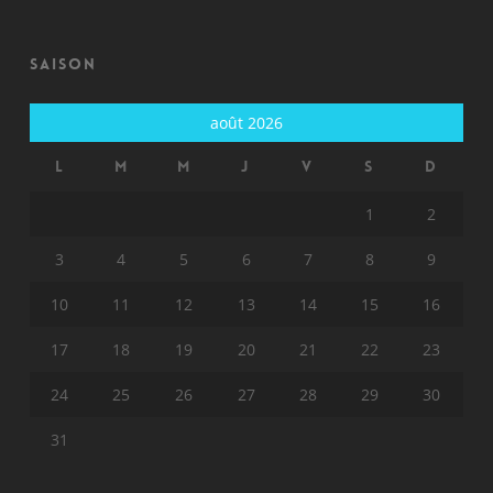
Saison
août 2026
L
M
M
J
V
S
D
1
2
3
4
5
6
7
8
9
10
11
12
13
14
15
16
17
18
19
20
21
22
23
24
25
26
27
28
29
30
31