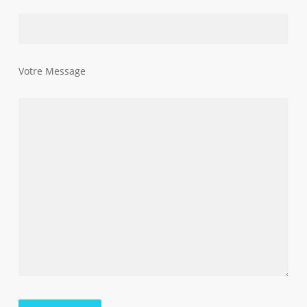
Votre Message