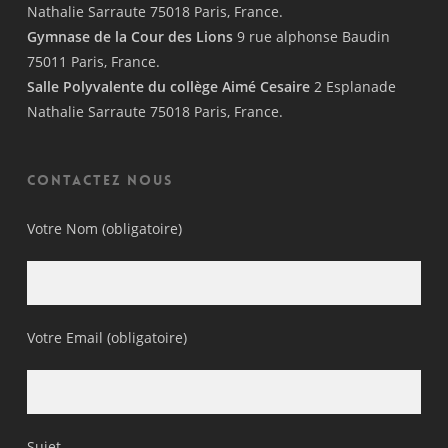
Nathalie Sarraute 75018 Paris, France.
Gymnase de la Cour des Lions
9 rue alphonse Baudin
75011 Paris, France.
Salle Polyvalente du collège Aimé Cesaire
2 Esplanade
Nathalie Sarraute 75018 Paris, France.
Contactez nous
Votre Nom (obligatoire)
Votre Email (obligatoire)
Sujet