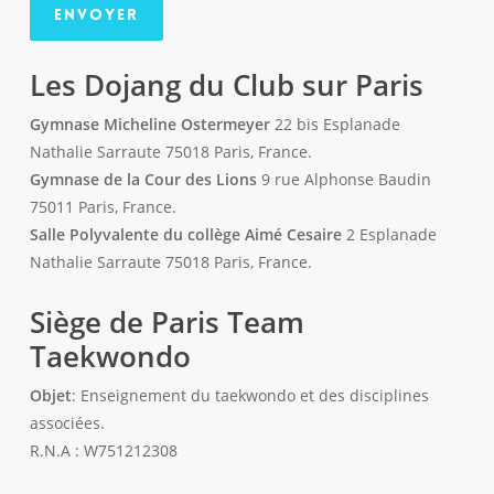
Les Dojang du Club sur Paris
Gymnase Micheline Ostermeyer
22 bis Esplanade
Nathalie Sarraute 75018 Paris, France.
Gymnase de la Cour des Lions
9 rue Alphonse Baudin
75011 Paris, France.
Salle Polyvalente du collège Aimé Cesaire
2 Esplanade
Nathalie Sarraute 75018 Paris, France.
Siège de Paris Team
Taekwondo
Objet
: Enseignement du taekwondo et des disciplines
associées.
R.N.A : W751212308