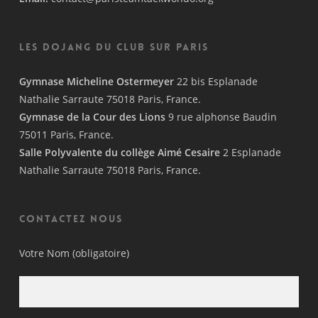
Les Dojang du Club sur Paris
Gymnase Micheline Ostermeyer
22 bis Esplanade
Nathalie Sarraute 75018 Paris, France.
Gymnase de la Cour des Lions
9 rue alphonse Baudin
75011 Paris, France.
Salle Polyvalente du collège Aimé Cesaire
2 Esplanade
Nathalie Sarraute 75018 Paris, France.
Contactez nous
Votre Nom (obligatoire)