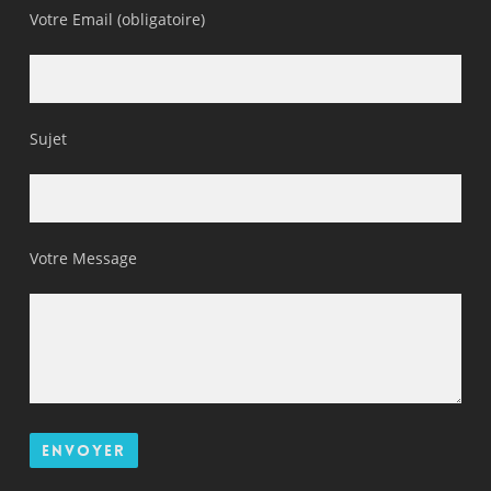
Votre Email (obligatoire)
Sujet
Votre Message