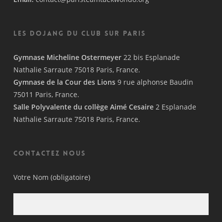
Les Dojang du Club sur Paris
Gymnase Micheline Ostermeyer
22 bis Esplanade
Nathalie Sarraute 75018 Paris, France.
Gymnase de la Cour des Lions
9 rue alphonse Baudin
75011 Paris, France.
Salle Polyvalente du collège Aimé Cesaire
2 Esplanade
Nathalie Sarraute 75018 Paris, France.
Contactez nous
Votre Nom (obligatoire)