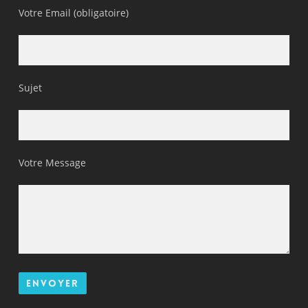
Votre Email (obligatoire)
Sujet
Votre Message