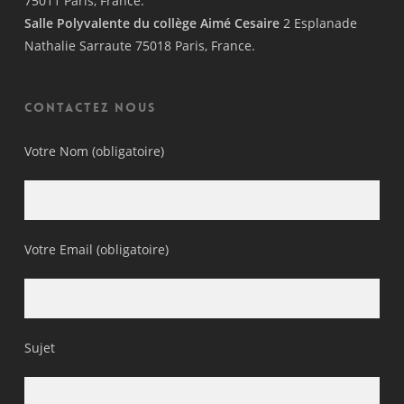
75011 Paris, France.
Salle Polyvalente du collège Aimé Cesaire
2 Esplanade
Nathalie Sarraute 75018 Paris, France.
Contactez nous
Votre Nom (obligatoire)
Votre Email (obligatoire)
Sujet