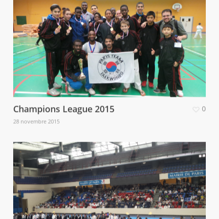
Champions League 2015
0
28 novembre 2015