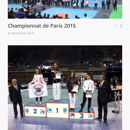
Championnat de Paris 2015
2
8 novembre 2015