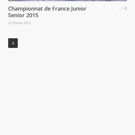
Championnat de France Junior
0
Senior 2015
22 février 2015