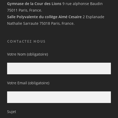
Gymnase de la Cour des Lions
9 rue alphonse Baudin
75011 Paris, France.
Salle Polyvalente du collège Aimé Cesaire
2 Esplanade
Nathalie Sarraute 75018 Paris, France.
Contactez nous
Votre Nom (obligatoire)
Votre Email (obligatoire)
Sujet