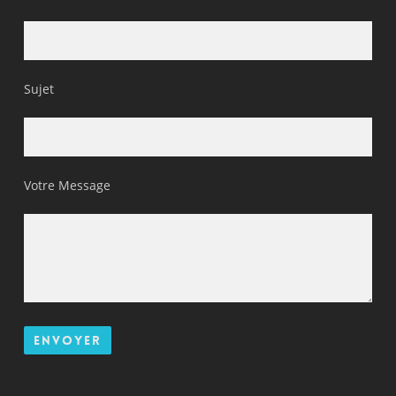
Sujet
Votre Message