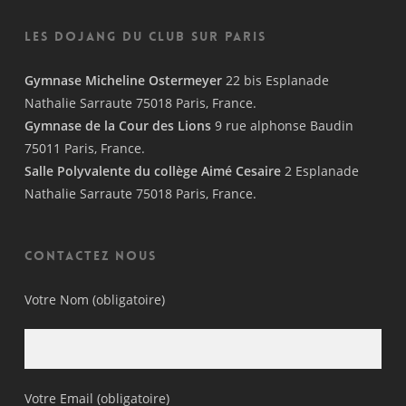
Les Dojang du Club sur Paris
Gymnase Micheline Ostermeyer
22 bis Esplanade
Nathalie Sarraute 75018 Paris, France.
Gymnase de la Cour des Lions
9 rue alphonse Baudin
75011 Paris, France.
Salle Polyvalente du collège Aimé Cesaire
2 Esplanade
Nathalie Sarraute 75018 Paris, France.
Contactez nous
Votre Nom (obligatoire)
Votre Email (obligatoire)